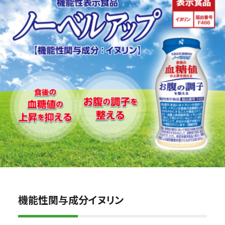
会社情報
お問い合わせ
機能性関与成分イヌリン