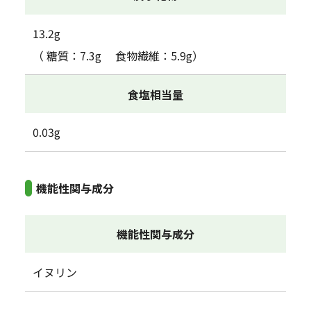
13.2g
（ 糖質：7.3g 食物繊維：5.9g）
食塩相当量
0.03g
機能性関与成分
機能性関与成分
イヌリン