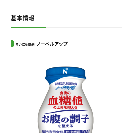
基本情報
ノーベルアップ
まいにち快適