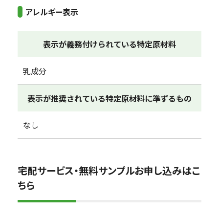
アレルギー表示
表示が義務付けられている特定原材料
乳成分
表示が推奨されている特定原材料に準ずるもの
なし
宅配サービス・無料サンプルお申し込みはこ
ちら