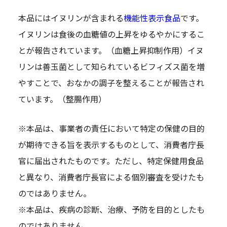
本品にはイヌリンが含まれる
機能性表示食品
です。
イヌリンは食後の血糖値の上昇をゆるやかにするこ
とが報告されています。（血糖上昇抑制作用）イヌ
リンは善玉菌として知られているビフィズス菌を増
やすことで、おなかの調子を整えることが報告され
ています。（整腸作用）
※本品は、事業者の責任において特定の保健の目的
が期待できる旨を表示するものとして、消費者庁長
官に届出されたものです。ただし、特定保健用食品
と異なり、消費者庁長官による個別審査を受けたも
のではありません。
※本品は、疾病の診断、治療、予防を目的としたも
のではありません。