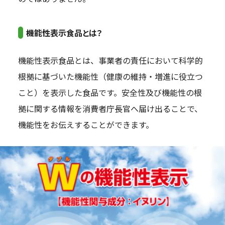
機能性表示食品とは？
機能性表示食品とは、事業者の責任において科学的
根拠に基づいた機能性（健康の維持・増進に役立つ
こと）を表示した食品です。安全性及び機能性の根
拠に関する情報を消費者庁長官へ届け出ることで、
機能性をお伝えすることができます。