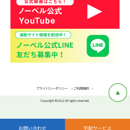
プライバシーポリシー
ご利用規約
▲
Copyright ©2022 All rights reserved.
お問い合わせ
宅配サービス