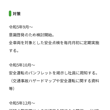
対策
令和5年9月～
意識啓発のため検討開始。
全車両を対象とした安全点検を毎月月初に定期実施
する。
令和5年10月～
安全運転のパンフレットを掲示し社員に周知する。
（交通事故ハザードマップや安全運転に関する資料
等）
令和5年12月～