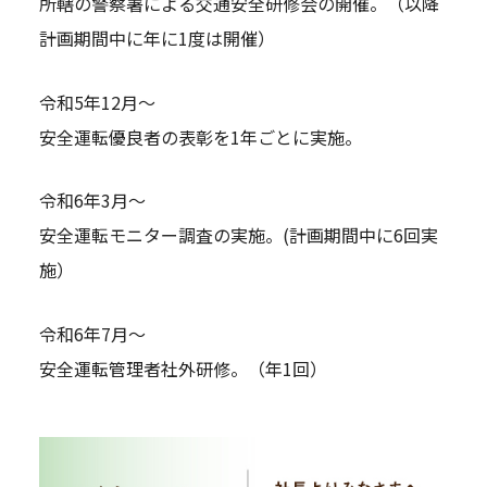
所轄の警察署による交通安全研修会の開催。（以降
計画期間中に年に1度は開催）
令和5年12月～
安全運転優良者の表彰を1年ごとに実施。
令和6年3月～
安全運転モニター調査の実施。(計画期間中に6回実
施）
令和6年7月～
安全運転管理者社外研修。（年1回）