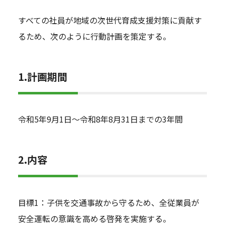
会社情報
すべての社員が地域の次世代育成支援対策に貢献す
るため、次のように行動計画を策定する。
お問い合わせ
1.計画期間
令和5年9月1日～令和8年8月31日までの3年間
2.内容
目標1：子供を交通事故から守るため、全従業員が
安全運転の意識を高める啓発を実施する。