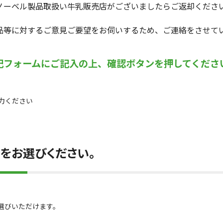
ノーベル製品取扱い牛乳販売店がございましたらご返却くださ
品等に対するご意見ご要望をお伺いするため、ご連絡をさせて
記フォームにご記入の上、確認ボタンを押してくださ
力ください
をお選びください。
選びいただけます。