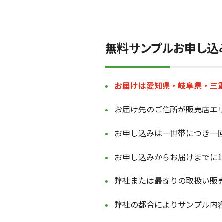
会社情報
無料サンプルお申し込
お問い合わせ
お届けは愛知県・岐阜県・三
お届け先のご住所が販売店エ
お申し込みは一世帯につき一
お申し込みからお届けまでに
弊社または最寄りの取扱い販
弊社の都合によりサンプル内