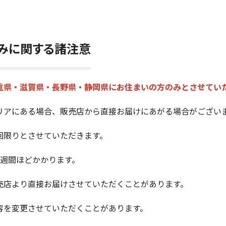
みに関する諸注意
重県・滋賀県・長野県・静岡県にお住まいの方のみとさせてい
リアにある場合、販売店から直接お届けにあがる場合がござい
回限りとさせていただきます。
1週間ほどかかります。
売店より直接お届けさせていただくことがあります。
容を変更させていただくことがあります。