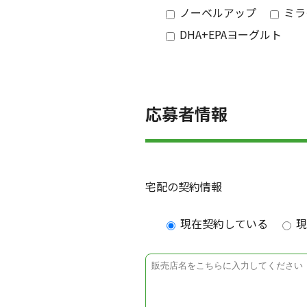
ノーベルアップ
ミラ
DHA+EPAヨーグルト
応募者情報
宅配の契約情報
現在契約している
現