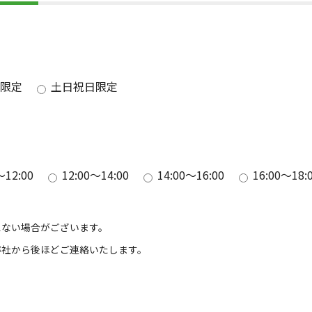
限定
土日祝日限定
～12:00
12:00～14:00
14:00～16:00
16:00～18:
えない場合がございます。
弊社から後ほどご連絡いたします。