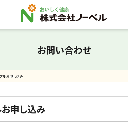
お問い合わせ
プルお申し込み
ルお申し込み