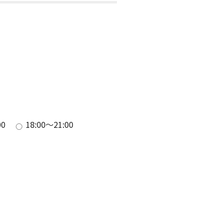
00
18:00～21:00