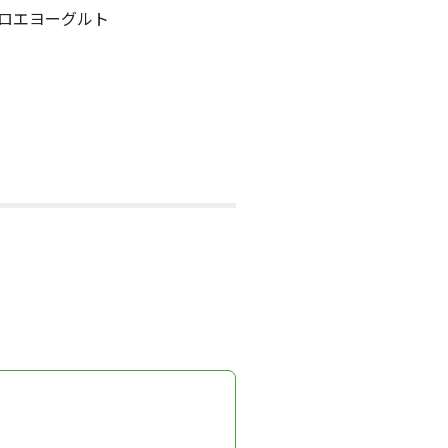
ロエヨーグルト