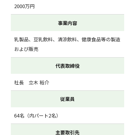
2000万円
事業内容
乳製品、豆乳飲料、清涼飲料、健康食品等の製造
および販売
代表取締役
社長 立木 裕介
従業員
64名（内パート2名）
主要取引先