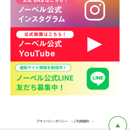
プライバシーポリシー
ご利用規約
▲