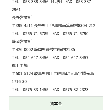
TEL：058-388-3456（代表） FAX：058-387-
2961
長野営業所
〒399-4511 長野県上伊那郡南箕輪村8304-212
TEL：0265-71-6789 FAX：0265-71-6790
静岡営業所
〒426-0002 静岡県藤枝市横内2285
TEL：054-647-3456 FAX：054-647-3457
郡上工場
〒501-5124 岐阜県郡上市白鳥町大島字勝光島
1716-30
TEL：0575-83-1455 FAX：0575-82-2323
資本金