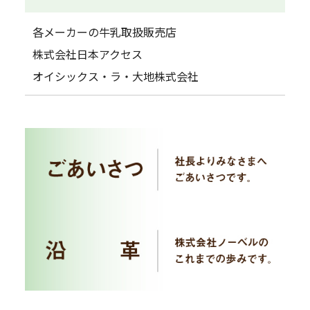
各メーカーの牛乳取扱販売店
株式会社日本アクセス
オイシックス・ラ・大地株式会社