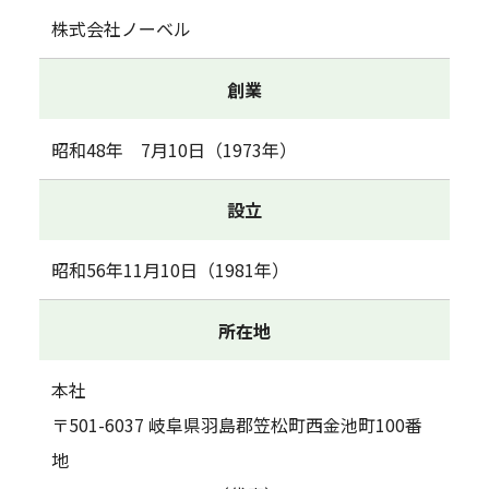
会社情報
株式会社ノーベル
お問い合わせ
創業
昭和48年 7月10日（1973年）
設立
昭和56年11月10日（1981年）
所在地
本社
〒501-6037 岐阜県羽島郡笠松町西金池町100番
地